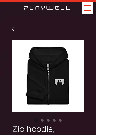
Zip hoodie,