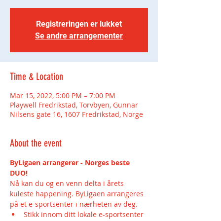
Registreringen er lukket
Se andre arrangementer
Time & Location
Mar 15, 2022, 5:00 PM – 7:00 PM
Playwell Fredrikstad, Torvbyen, Gunnar
Nilsens gate 16, 1607 Fredrikstad, Norge
About the event
ByLigaen arrangerer - Norges beste 
DUO!
Nå kan du og en venn delta i årets 
kuleste happening. ByLigaen arrangeres 
på et e-sportsenter i nærheten av deg.
Stikk innom ditt lokale e-sportsenter 